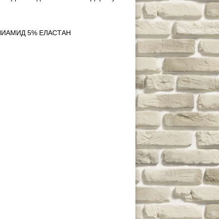
ЛИАМИД 5% ЕЛАСТАН