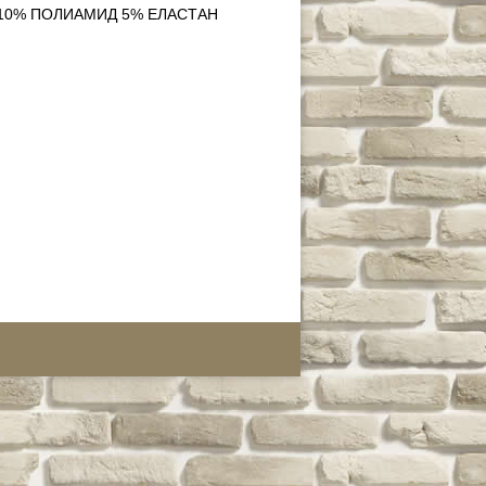
10% ПОЛИАМИД 5% ЕЛАСТАН