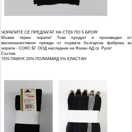
ЧОРАПИТЕ СЕ ПРЕДЛАГАТ НА СТЕК ПО 5 БРОЯ!
Мъжки термо чорапи! Този продукт е произведен от
висококачествени прежди от първата българска фабрика за
чорапи - СОКС БГ ООД наследник на Фазан АД гр. Русе!
Състав:
75% ПАМУК 20% ПОЛИАМИД 5% ЕЛАСТАН